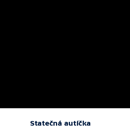
Statečná autíčka