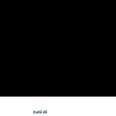
Další díl