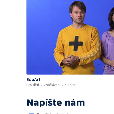
EduArt
Pro děti
Vzdělávací
Kultura
Napište nám