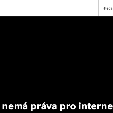
 nemá práva pro interne