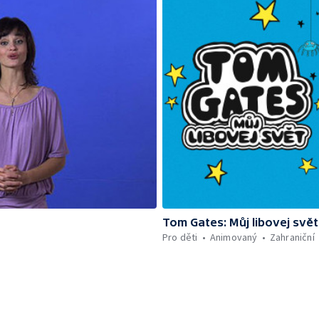
Tom Gates: Můj libovej svět
Pro děti
Animovaný
Zahraniční