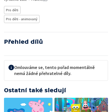
Pro děti
Pro děti - animovaný
Přehled dílů
Omlouváme se, tento pořad momentálně
nemá žádné přehratelné díly.
Ostatní také sledují