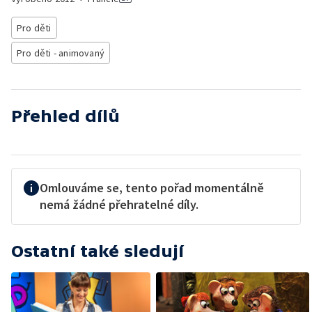
Pro děti
Pro děti - animovaný
Přehled dílů
Omlouváme se, tento pořad momentálně
nemá žádné přehratelné díly.
Ostatní také sledují