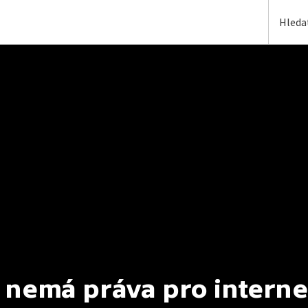
 nemá práva pro interne