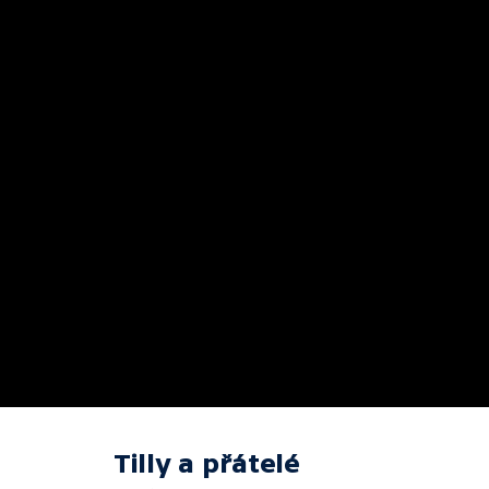
Tilly a přátelé