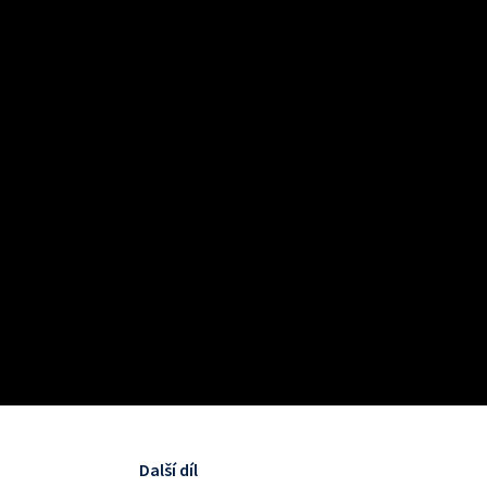
Další díl