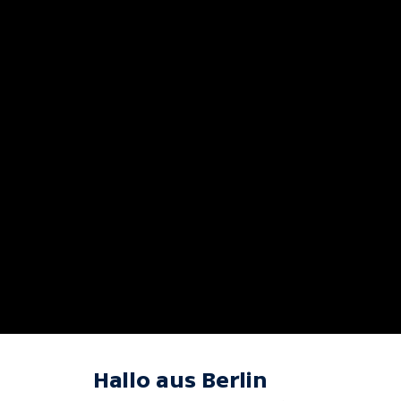
Hallo aus Berlin