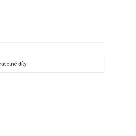
telné díly.