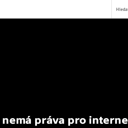
 nemá práva pro interne