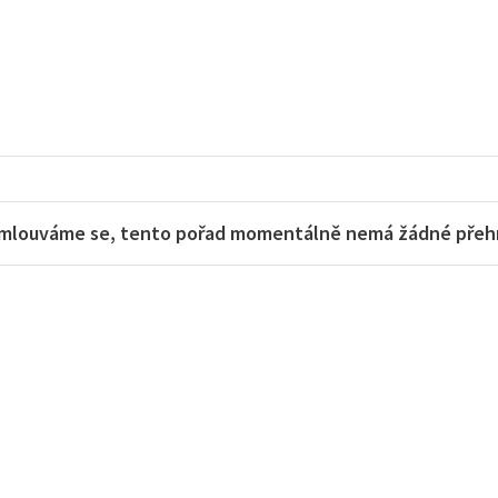
mlouváme se, tento pořad momentálně nemá žádné přehra