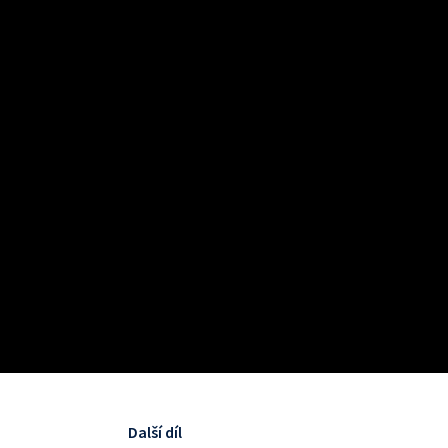
Další díl