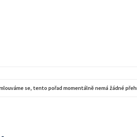
mlouváme se, tento pořad momentálně nemá žádné přehra