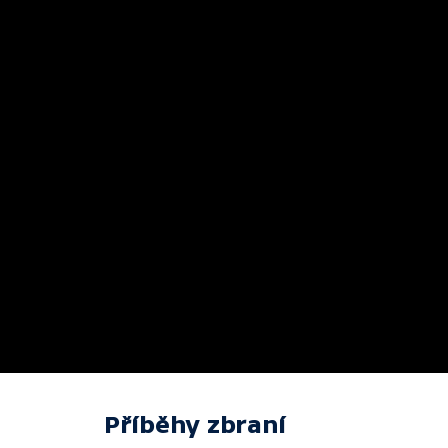
Příběhy zbraní