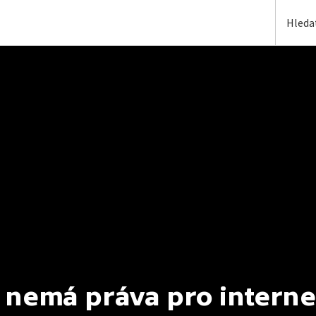
 nemá práva pro interne