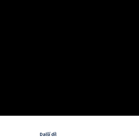
Další díl