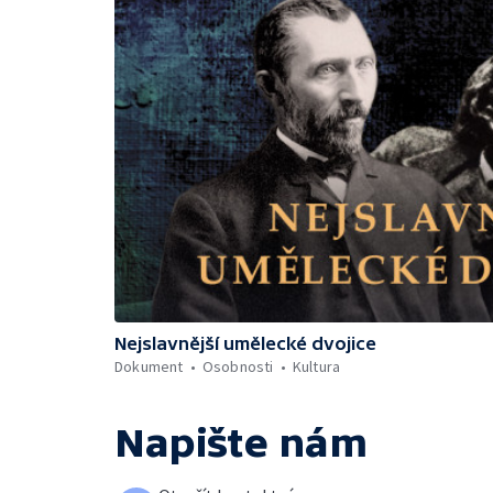
Nejslavnější umělecké dvojice
Dokument
Osobnosti
Kultura
Napište nám