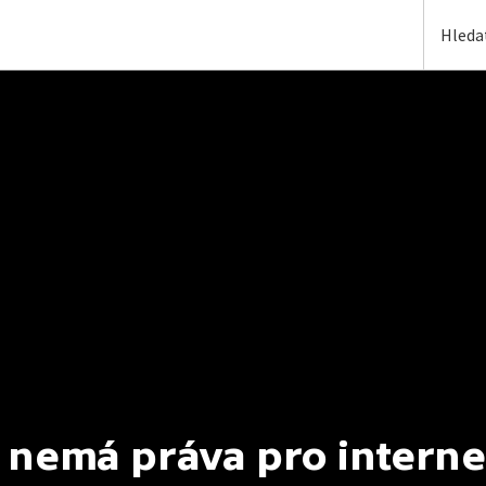
 nemá práva pro interne