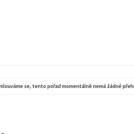
mlouváme se, tento pořad momentálně nemá žádné přehra