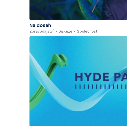
Na dosah
Zpravodajství
Diskuze
Společnost