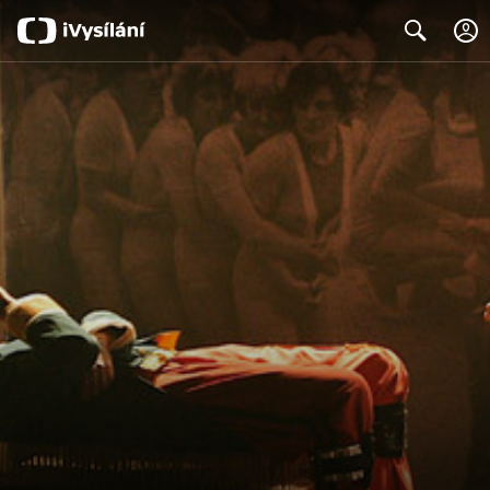
Search