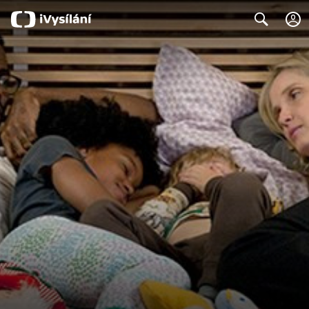
Search