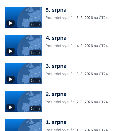
5. srpna
Poslední vysílání
5. 8. 2026
na ČT24
2 min
4. srpna
Poslední vysílání
4. 8. 2026
na ČT24
2 min
3. srpna
Poslední vysílání
3. 8. 2026
na ČT24
2 min
2. srpna
Poslední vysílání
2. 8. 2026
na ČT24
2 min
1. srpna
Poslední vysílání
1. 8. 2026
na ČT24