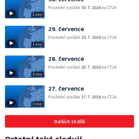
Poslední vysílání
30. 7. 2026
na ČT24
2 min
29. července
Poslední vysílání
29. 7. 2026
na ČT24
2 min
28. července
Poslední vysílání
28. 7. 2026
na ČT24
2 min
27. července
Poslední vysílání
27. 7. 2026
na ČT24
2 min
Dalších 10 dílů