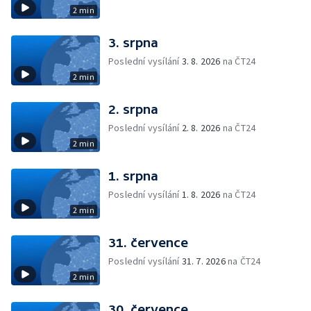
2 min
3. srpna
Poslední vysílání
3. 8. 2026
na ČT24
2 min
2. srpna
Poslední vysílání
2. 8. 2026
na ČT24
2 min
1. srpna
Poslední vysílání
1. 8. 2026
na ČT24
2 min
31. července
Poslední vysílání
31. 7. 2026
na ČT24
2 min
30. července