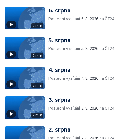
6. srpna
Poslední vysílání
6. 8. 2026
na ČT24
2 min
5. srpna
Poslední vysílání
5. 8. 2026
na ČT24
2 min
4. srpna
Poslední vysílání
4. 8. 2026
na ČT24
2 min
3. srpna
Poslední vysílání
3. 8. 2026
na ČT24
2 min
2. srpna
Poslední vysílání
2. 8. 2026
na ČT24