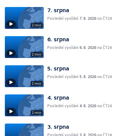
7. srpna
Poslední vysílání
7. 8. 2026
na ČT24
2 min
6. srpna
Poslední vysílání
6. 8. 2026
na ČT24
2 min
5. srpna
Poslední vysílání
5. 8. 2026
na ČT24
2 min
4. srpna
Poslední vysílání
4. 8. 2026
na ČT24
2 min
3. srpna
Poslední vysílání
3. 8. 2026
na ČT24