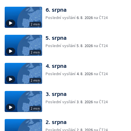
6. srpna
Poslední vysílání
6. 8. 2026
na ČT24
2 min
5. srpna
Poslední vysílání
5. 8. 2026
na ČT24
2 min
4. srpna
Poslední vysílání
4. 8. 2026
na ČT24
2 min
3. srpna
Poslední vysílání
3. 8. 2026
na ČT24
2 min
2. srpna
Poslední vysílání
2. 8. 2026
na ČT24