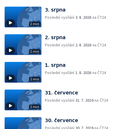
3. srpna
Poslední vysílání
3. 8. 2026
na ČT24
2 min
2. srpna
Poslední vysílání
2. 8. 2026
na ČT24
2 min
1. srpna
Poslední vysílání
1. 8. 2026
na ČT24
2 min
31. července
Poslední vysílání
31. 7. 2026
na ČT24
2 min
30. července
Poslední vysílání
30. 7. 2026
na ČT24