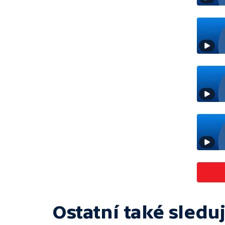
Ostatní také sleduj