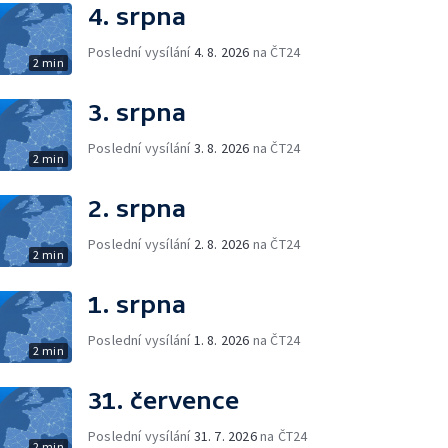
4. srpna
Poslední vysílání
4. 8. 2026
na ČT24
2 min
3. srpna
Poslední vysílání
3. 8. 2026
na ČT24
2 min
2. srpna
Poslední vysílání
2. 8. 2026
na ČT24
2 min
1. srpna
Poslední vysílání
1. 8. 2026
na ČT24
2 min
31. července
Poslední vysílání
31. 7. 2026
na ČT24
2 min