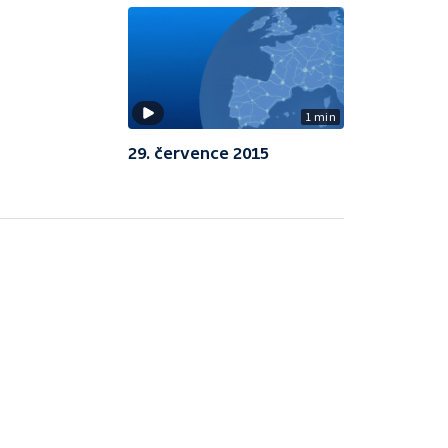
1 min
29. července 2015