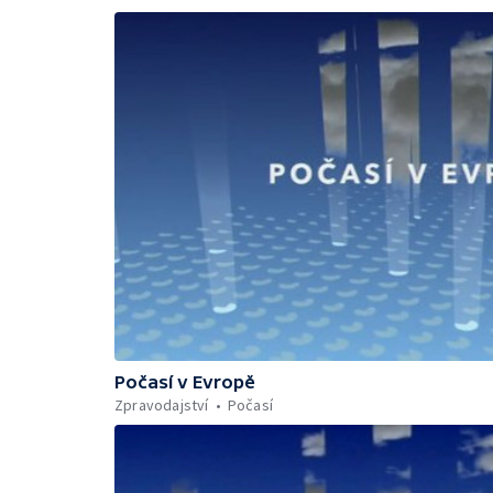
Počasí v Evropě
Zpravodajství
Počasí