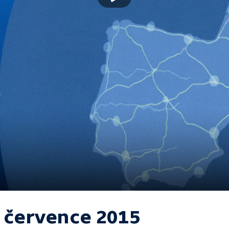
. července 2015