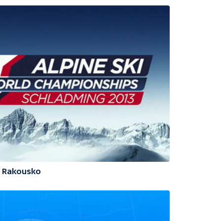
3 Rakousko