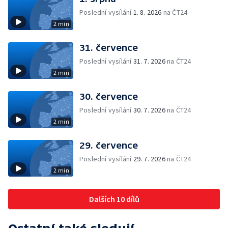
Poslední vysílání
1. 8. 2026
na ČT24
2 min
31. července
Poslední vysílání
31. 7. 2026
na ČT24
2 min
30. července
Poslední vysílání
30. 7. 2026
na ČT24
2 min
29. července
Poslední vysílání
29. 7. 2026
na ČT24
2 min
Dalších 10 dílů