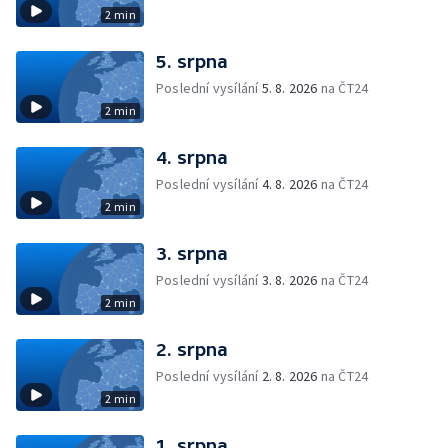
2 min
5. srpna
Poslední vysílání
5. 8. 2026
na ČT24
2 min
4. srpna
Poslední vysílání
4. 8. 2026
na ČT24
2 min
3. srpna
Poslední vysílání
3. 8. 2026
na ČT24
2 min
2. srpna
Poslední vysílání
2. 8. 2026
na ČT24
2 min
1. srpna