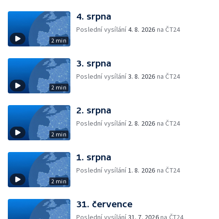
4. srpna
Poslední vysílání
4. 8. 2026
na ČT24
2 min
3. srpna
Poslední vysílání
3. 8. 2026
na ČT24
2 min
2. srpna
Poslední vysílání
2. 8. 2026
na ČT24
2 min
1. srpna
Poslední vysílání
1. 8. 2026
na ČT24
2 min
31. července
Poslední vysílání
31. 7. 2026
na ČT24