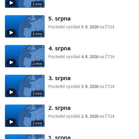
2 min
5. srpna
Poslední vysílání
5. 8. 2026
na ČT24
2 min
4. srpna
Poslední vysílání
4. 8. 2026
na ČT24
2 min
3. srpna
Poslední vysílání
3. 8. 2026
na ČT24
2 min
2. srpna
Poslední vysílání
2. 8. 2026
na ČT24
2 min
1. srpna