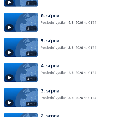
2 min
6. srpna
Poslední vysílání
6. 8. 2026
na ČT24
2 min
5. srpna
Poslední vysílání
5. 8. 2026
na ČT24
2 min
4. srpna
Poslední vysílání
4. 8. 2026
na ČT24
2 min
3. srpna
Poslední vysílání
3. 8. 2026
na ČT24
2 min
2. srpna