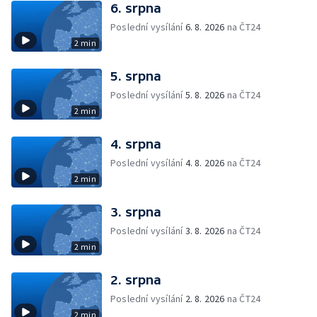
6. srpna
Poslední vysílání
6. 8. 2026
na ČT24
2 min
5. srpna
Poslední vysílání
5. 8. 2026
na ČT24
2 min
4. srpna
Poslední vysílání
4. 8. 2026
na ČT24
2 min
3. srpna
Poslední vysílání
3. 8. 2026
na ČT24
2 min
2. srpna
Poslední vysílání
2. 8. 2026
na ČT24
2 min