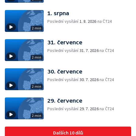
1. srpna
Poslední vysílání
1. 8. 2026
na ČT24
2 min
31. července
Poslední vysílání
31. 7. 2026
na ČT24
2 min
30. července
Poslední vysílání
30. 7. 2026
na ČT24
2 min
29. července
Poslední vysílání
29. 7. 2026
na ČT24
2 min
Dalších 10 dílů