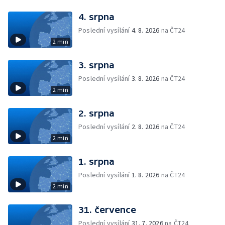
4. srpna
Poslední vysílání
4. 8. 2026
na ČT24
2 min
3. srpna
Poslední vysílání
3. 8. 2026
na ČT24
2 min
2. srpna
Poslední vysílání
2. 8. 2026
na ČT24
2 min
1. srpna
Poslední vysílání
1. 8. 2026
na ČT24
2 min
31. července
Poslední vysílání
31. 7. 2026
na ČT24