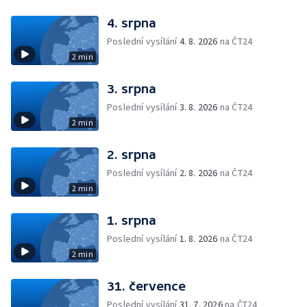
4. srpna
Poslední vysílání
4. 8. 2026
na ČT24
2 min
3. srpna
Poslední vysílání
3. 8. 2026
na ČT24
2 min
2. srpna
Poslední vysílání
2. 8. 2026
na ČT24
2 min
1. srpna
Poslední vysílání
1. 8. 2026
na ČT24
2 min
31. července
Poslední vysílání
31. 7. 2026
na ČT24