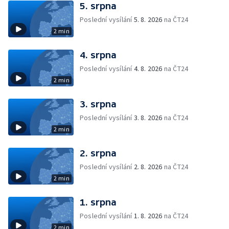
5. srpna
Poslední vysílání
5. 8. 2026
na ČT24
2 min
4. srpna
Poslední vysílání
4. 8. 2026
na ČT24
2 min
3. srpna
Poslední vysílání
3. 8. 2026
na ČT24
2 min
2. srpna
Poslední vysílání
2. 8. 2026
na ČT24
2 min
1. srpna
Poslední vysílání
1. 8. 2026
na ČT24
2 min