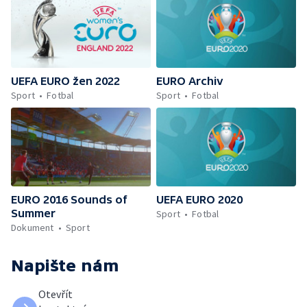
UEFA EURO žen 2022
EURO Archiv
Sport
Fotbal
Sport
Fotbal
EURO 2016 Sounds of
UEFA EURO 2020
Summer
Sport
Fotbal
Dokument
Sport
Napište nám
Otevřít