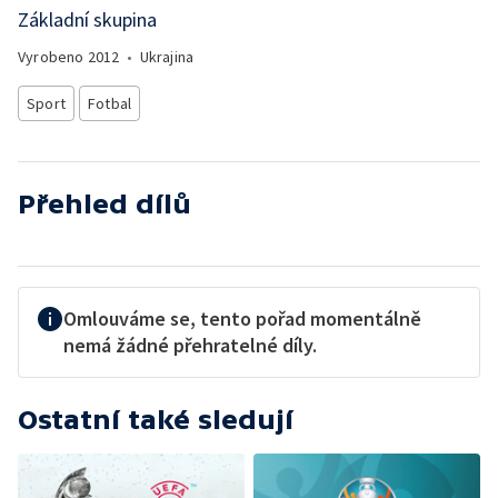
Základní skupina
Vyrobeno
2012
•
Ukrajina
Sport
Fotbal
Přehled dílů
Omlouváme se, tento pořad momentálně
nemá žádné přehratelné díly.
Ostatní také sledují