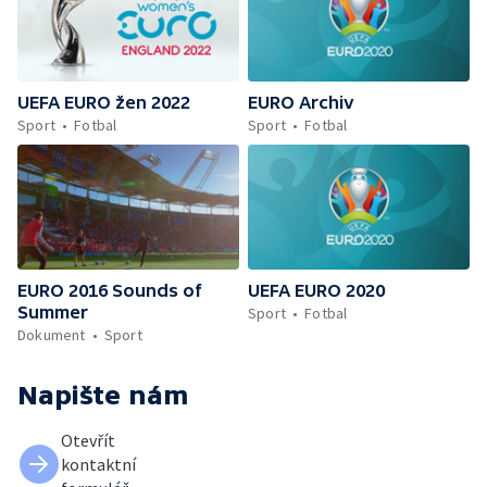
UEFA EURO žen 2022
EURO Archiv
Sport
Fotbal
Sport
Fotbal
EURO 2016 Sounds of
UEFA EURO 2020
Summer
Sport
Fotbal
Dokument
Sport
Napište nám
Otevřít
kontaktní