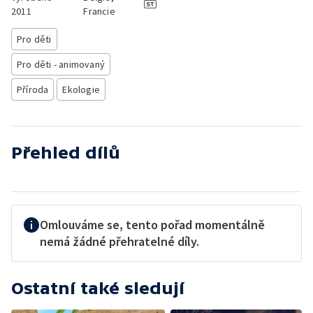
2011
Francie
Pro děti
Pro děti - animovaný
Příroda
Ekologie
Přehled dílů
Omlouváme se, tento pořad momentálně
nemá žádné přehratelné díly.
Ostatní také sledují