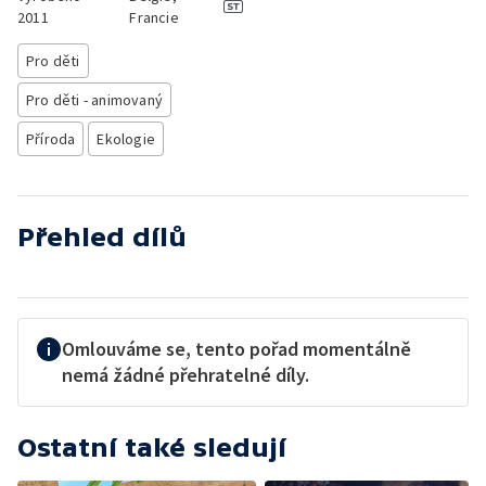
2011
Francie
Pro děti
Pro děti - animovaný
Příroda
Ekologie
Přehled dílů
Omlouváme se, tento pořad momentálně
nemá žádné přehratelné díly.
Ostatní také sledují