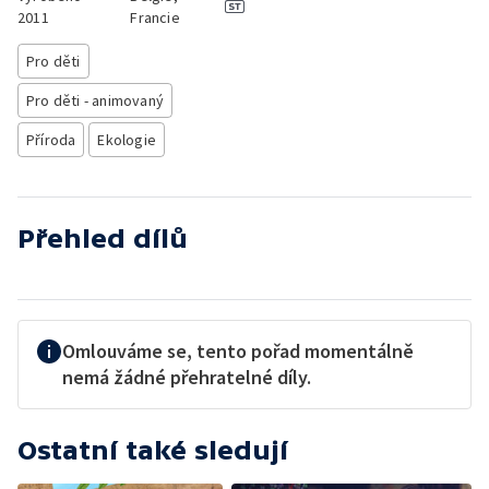
2011
Francie
Pro děti
Pro děti - animovaný
Příroda
Ekologie
Přehled dílů
Omlouváme se, tento pořad momentálně
nemá žádné přehratelné díly.
Ostatní také sledují