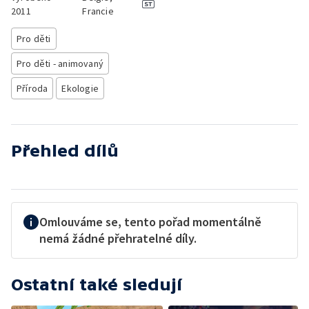
2011
Francie
Pro děti
Pro děti - animovaný
Příroda
Ekologie
Přehled dílů
Omlouváme se, tento pořad momentálně
nemá žádné přehratelné díly.
Ostatní také sledují