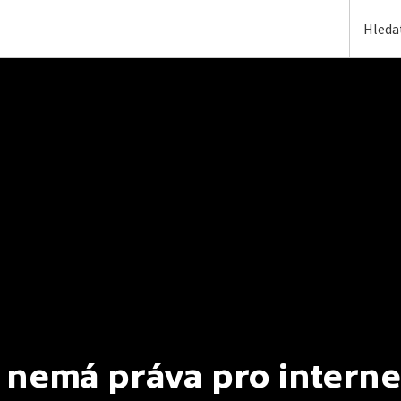
 nemá práva pro interne