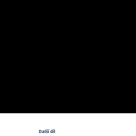
Další díl