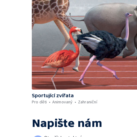
Sportující zvířata
Pro děti
Animovaný
Zahraniční
Napište nám