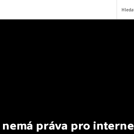
 nemá práva pro interne