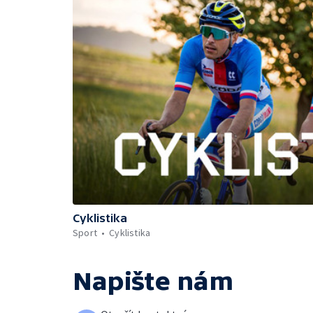
Cyklistika
Sport
Cyklistika
Napište nám