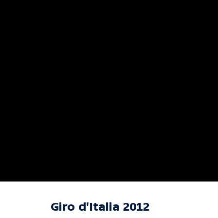
Giro d'Italia 2012