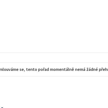
mlouváme se, tento pořad momentálně nemá žádné přehra