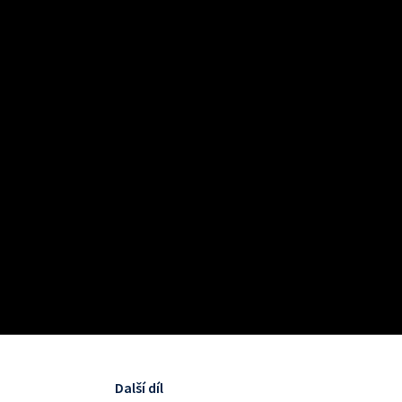
Další díl