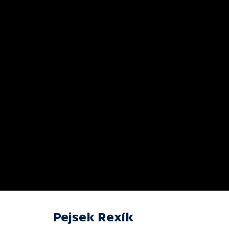
Pejsek Rexík