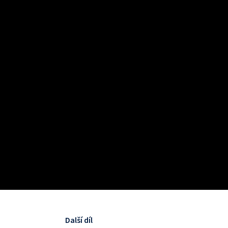
Další díl