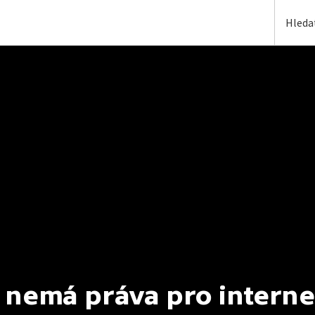
 nemá práva pro interne