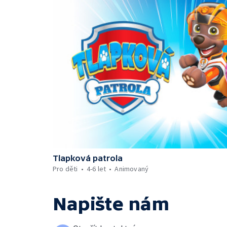
Tlapková patrola
Pro děti
4-6 let
Animovaný
Napište nám