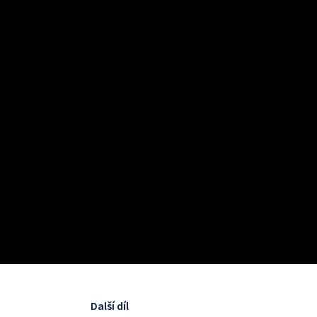
Další díl