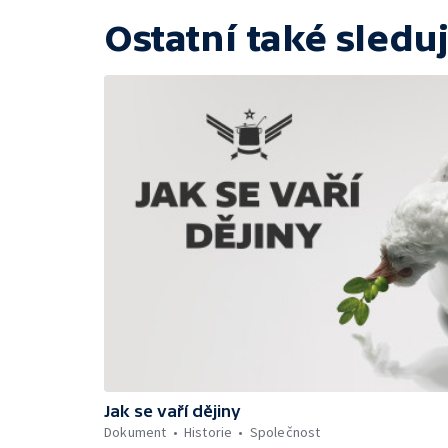
Ostatní také sleduj
Jak se vaří dějiny
Dokument
Historie
Společnost