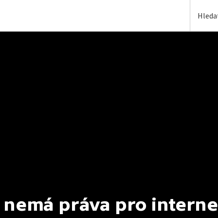
 nemá práva pro interne