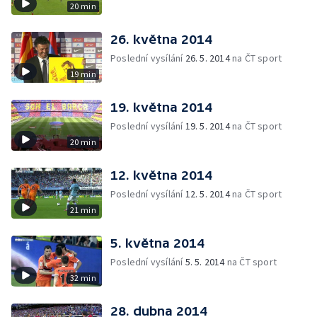
20 min
26. května 2014
Poslední vysílání
26. 5. 2014
na ČT sport
19 min
19. května 2014
Poslední vysílání
19. 5. 2014
na ČT sport
20 min
12. května 2014
Poslední vysílání
12. 5. 2014
na ČT sport
21 min
5. května 2014
Poslední vysílání
5. 5. 2014
na ČT sport
32 min
28. dubna 2014