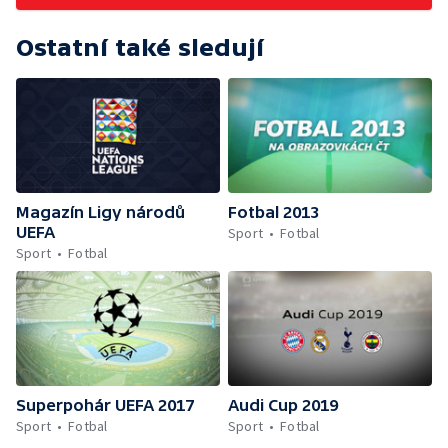
Ostatní také sledují
Magazín Ligy národů
Fotbal 2013
UEFA
Sport
Fotbal
Sport
Fotbal
Superpohár UEFA 2017
Audi Cup 2019
Sport
Fotbal
Sport
Fotbal