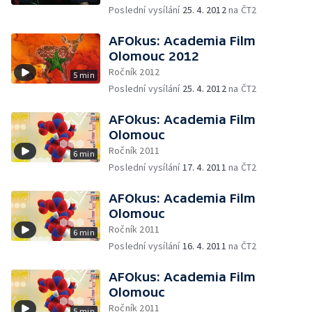
Poslední vysílání
25. 4. 2012
na ČT2
AFOkus: Academia Film
Olomouc 2012
Ročník 2012
5 min
Poslední vysílání
25. 4. 2012
na ČT2
AFOkus: Academia Film
Olomouc
Ročník 2011
6 min
Poslední vysílání
17. 4. 2011
na ČT2
AFOkus: Academia Film
Olomouc
Ročník 2011
6 min
Poslední vysílání
16. 4. 2011
na ČT2
AFOkus: Academia Film
Olomouc
Ročník 2011
5 min