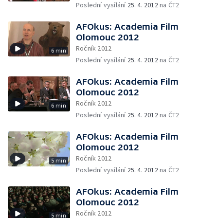
Poslední vysílání
25. 4. 2012
na ČT2
AFOkus: Academia Film
Olomouc 2012
Ročník 2012
6 min
Poslední vysílání
25. 4. 2012
na ČT2
AFOkus: Academia Film
Olomouc 2012
Ročník 2012
6 min
Poslední vysílání
25. 4. 2012
na ČT2
AFOkus: Academia Film
Olomouc 2012
Ročník 2012
5 min
Poslední vysílání
25. 4. 2012
na ČT2
AFOkus: Academia Film
Olomouc 2012
Ročník 2012
5 min