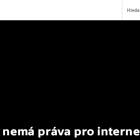
 nemá práva pro interne