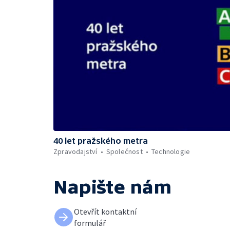
40 let pražského metra
Zpravodajství
Společnost
Technologie
Napište nám
Otevřít kontaktní
formulář