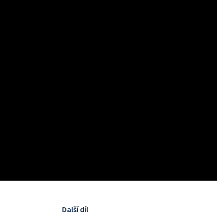
Další díl