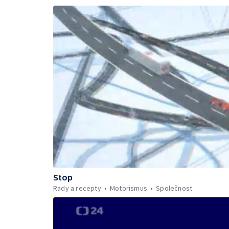
Stop
Rady a recepty
Motorismus
Společnost