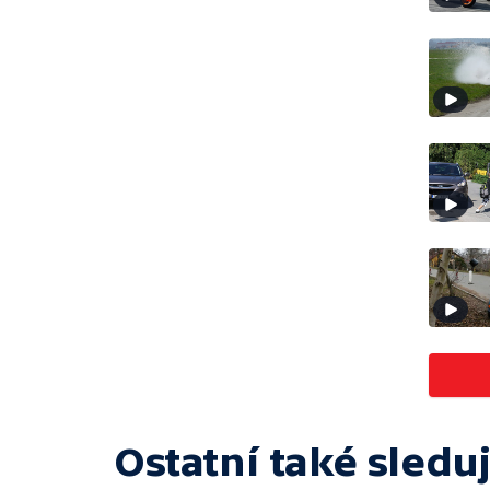
Ostatní také sleduj