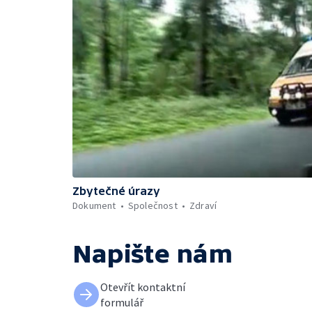
Zbytečné úrazy
Dokument
Společnost
Zdraví
Napište nám
Otevřít kontaktní
formulář