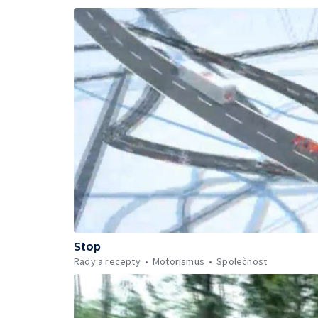
Stop
Rady a recepty
Motorismus
Společnost