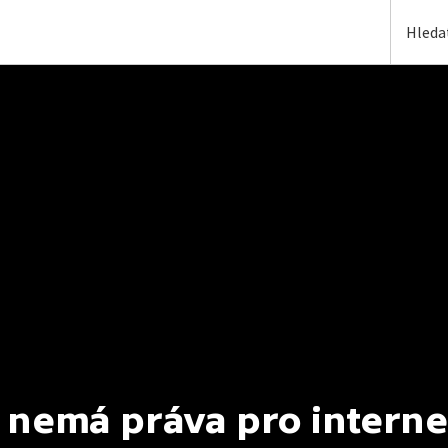
 nemá práva pro interne