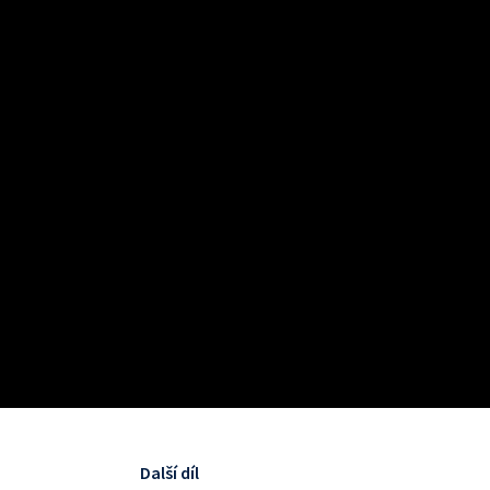
Další díl