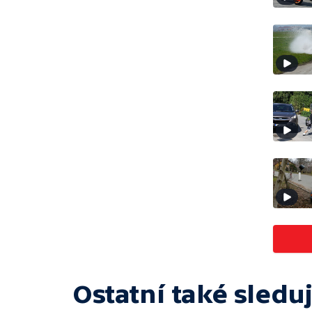
Ostatní také sleduj