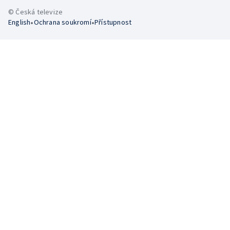
© Česká televize
•
•
English
Ochrana soukromí
Přístupnost