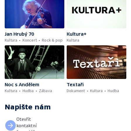
Jan Hrubý 70
Kultura+
Kultura
Koncert
Rock & pop
Kultura
Noc s Andělem
Textaři
Kultura
Hudba
Zábava
Dokument
Kultura
Hudba
Napište nám
Otevřít
kontaktní