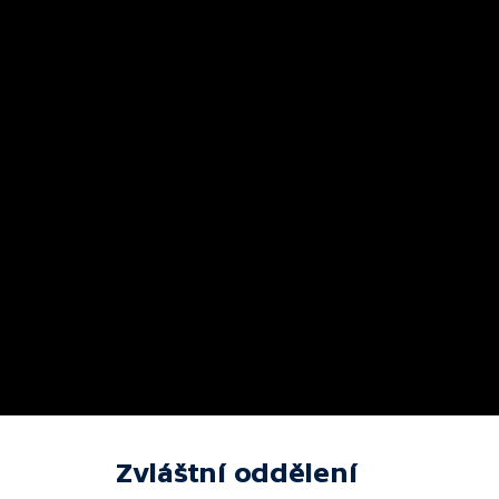
Zvláštní oddělení