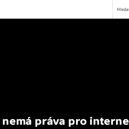
 nemá práva pro interne