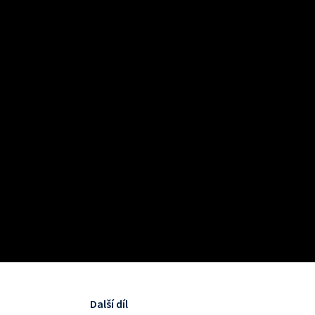
Další díl