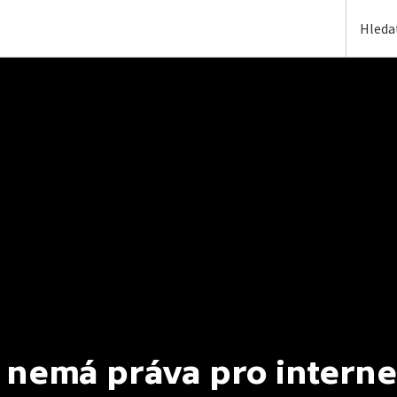
 nemá práva pro interne