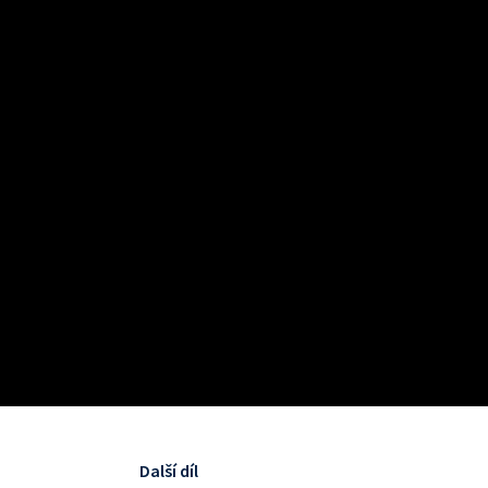
Další díl