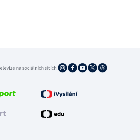
elevize na sociálních sítích: