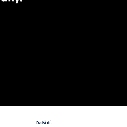
Další díl