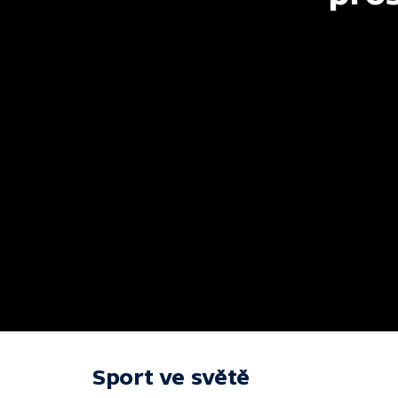
Sport ve světě