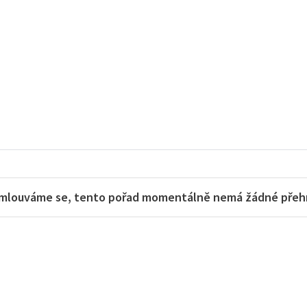
mlouváme se, tento pořad momentálně nemá žádné přehra