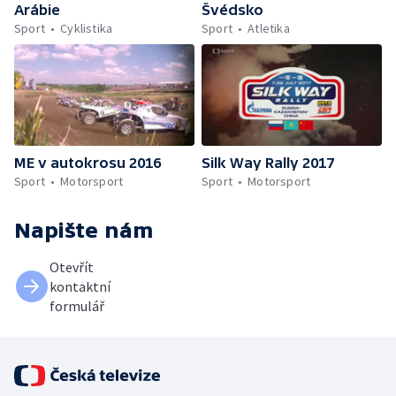
Arábie
Švédsko
Sport
Cyklistika
Sport
Atletika
ME v autokrosu 2016
Silk Way Rally 2017
Sport
Motorsport
Sport
Motorsport
Napište nám
Otevřít
kontaktní
formulář