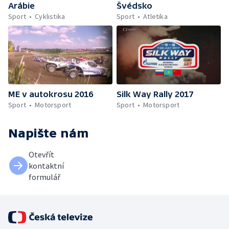
Arábie
Švédsko
Sport
Cyklistika
Sport
Atletika
ME v autokrosu 2016
Silk Way Rally 2017
Sport
Motorsport
Sport
Motorsport
Napište nám
Otevřít
kontaktní
formulář