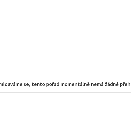
mlouváme se, tento pořad momentálně nemá žádné přehra