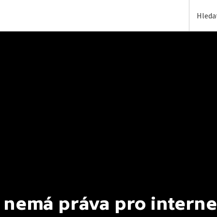
 nemá práva pro interne