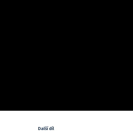
Další díl