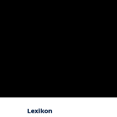
Lexikon