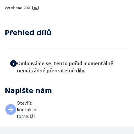
Vyrobeno
2001
Přehled dílů
Omlouváme se, tento pořad momentálně
nemá žádné přehratelné díly.
Napište nám
Otevřít
kontaktní
formulář