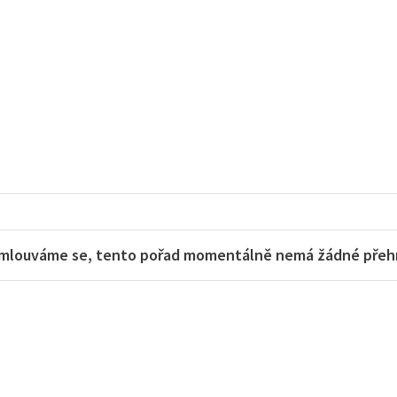
mlouváme se, tento pořad momentálně nemá žádné přehra