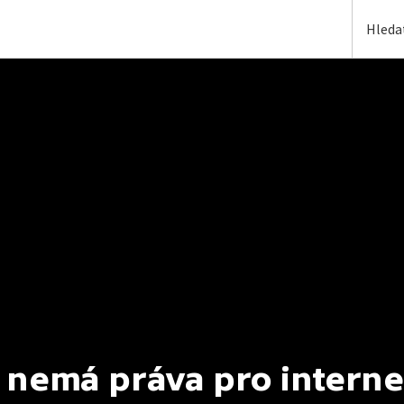
 nemá práva pro interne