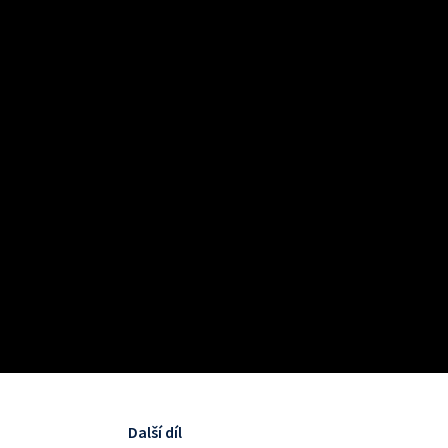
Další díl